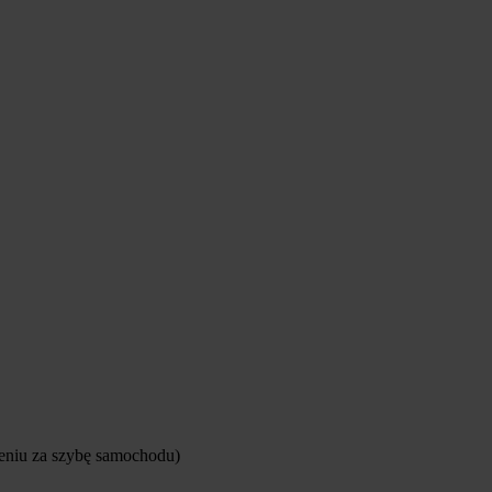
żeniu za szybę samochodu)