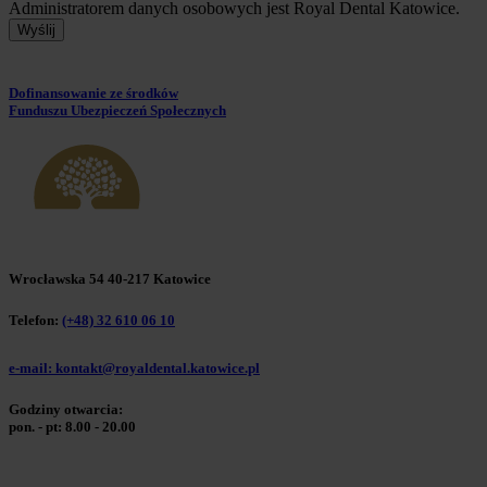
Administratorem danych osobowych jest Royal Dental Katowice.
Wyślij
Dofinansowanie ze środków
Funduszu Ubezpieczeń Społecznych
Wrocławska 54 40-217 Katowice
Telefon:
(+48) 32 610 06 10
e-mail: kontakt@royaldental.katowice.pl
Godziny otwarcia:
pon. - pt: 8.00 - 20.00