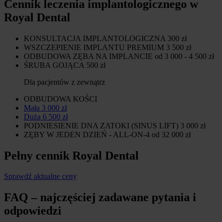
Cennik leczenia implantologicznego w
Royal Dental
KONSULTACJA IMPLANTOLOGICZNA
300 zł
WSZCZEPIENIE IMPLANTU PREMIUM
3 500 zł
ODBUDOWA ZĘBA NA IMPLANCIE
od 3 000 - 4 500 zł
ŚRUBA GOJĄCA
500 zł
Dla pacjentów z zewnątrz
ODBUDOWA KOŚCI
Mała
3 000 zł
Duża
6 500 zł
PODNIESIENIE DNA ZATOKI (SINUS LIFT)
3 000 zł
ZĘBY W JEDEN DZIEŃ - ALL-ON-4
od 32 000 zł
Pełny cennik Royal Dental
Sprawdź aktualne ceny
FAQ – najczęściej zadawane pytania i
odpowiedzi